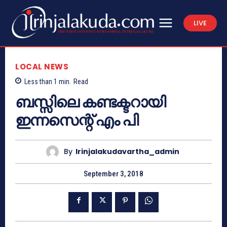
LIVE
LOCAL NEWS
Less than 1
min.
Read
ബസ്സിലെ കണ്ടക്ടറായി
ഇന്നസെന്റ് എം പി
By
Irinjalakudavartha_admin
September 3, 2018