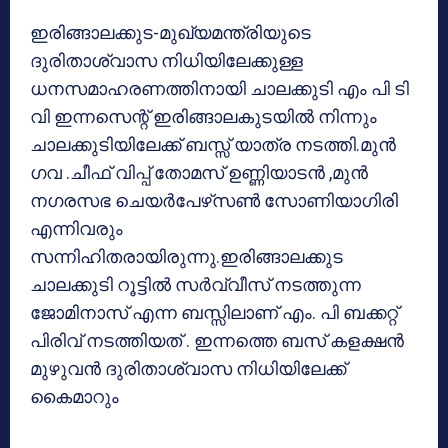
ഇരിങ്ങാലക്കുട-മുഖ്യമന്ത്രിയുടെ
ദുരിതാശ്വാസ നിധിയിലേക്കുള്ള
ധനസമാഹരണത്തിനായി ചാലക്കുടി എം പി ടി
വി ഇന്നസെന്റ് ഇരിങ്ങാലകുടയില്‍ നിന്നും
ചാലക്കുടിയിലേക്ക് ബസ്സ് യാത്ര നടത്തി.മുന്‍
ഗവ .ചീഫ് വിപ്പ് തോമസ് ഉണ്ണിയാടന്‍ ,മുന്‍
നഗരസഭ ചെയര്‍പേഴ്‌സണ്‍ സോണിയാഗിരി
എന്നിവരും
സന്നിഹിതരായിരുന്നു.ഇരിങ്ങാലക്കുട
ചാലക്കുടി റൂട്ടില്‍ സര്‍വ്വീസ് നടത്തുന്ന
ജോമിനാസ് എന്ന ബസ്സിലാണ് എം. പി ബക്കറ്റ്
പിരിവ് നടത്തിയത് . ഇന്നത്തെ ബസ് കളക്ഷന്‍
മുഴുവന്‍ ദുരിതാശ്വാസ നിധിയിലേക്ക്
കൈമാറും