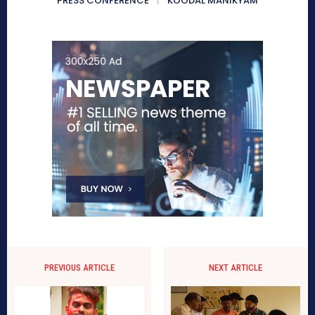
PRESS CONFERENCE
KOODAL MANIKYAM
PREVIOUS ARTICLE
NEXT ARTICLE