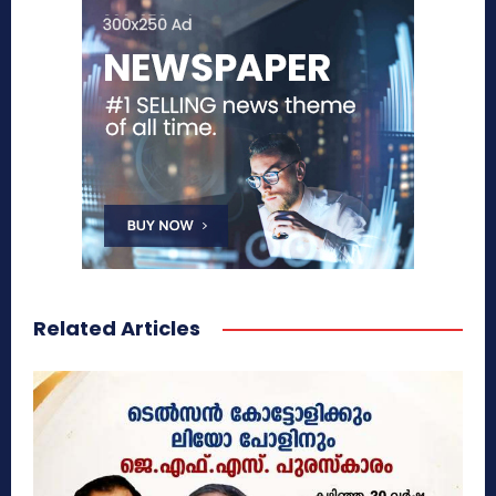
Related Articles