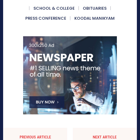
SCHOOL & COLLEGE
OBITUARIES
PRESS CONFERENCE
KOODAL MANIKYAM
PREVIOUS ARTICLE
NEXT ARTICLE