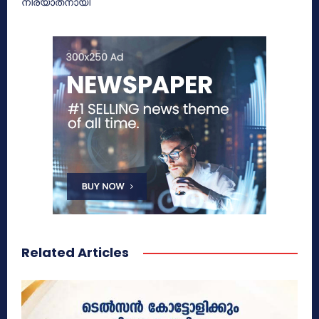
നിര്യാതനായി
Related Articles