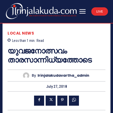
LIVE
LOCAL NEWS
Less than 1
min.
Read
യുവജനോത്സവം
താരസാന്നിധ്യത്തോടെ
By
Irinjalakudavartha_admin
July 27, 2018