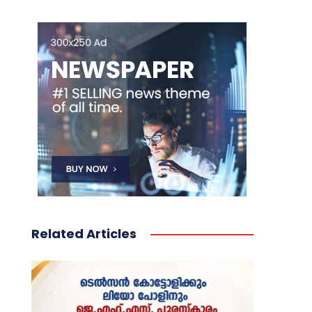
Related Articles