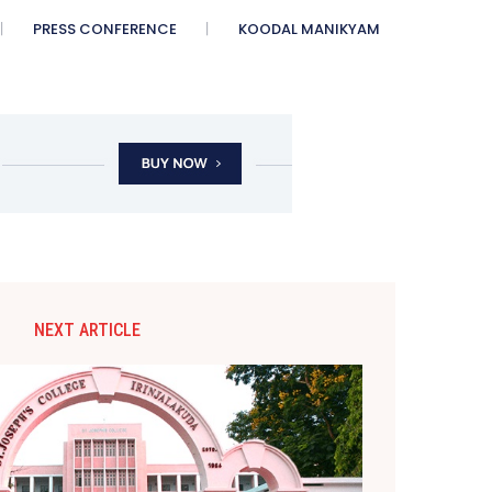
PRESS CONFERENCE
KOODAL MANIKYAM
NEXT ARTICLE