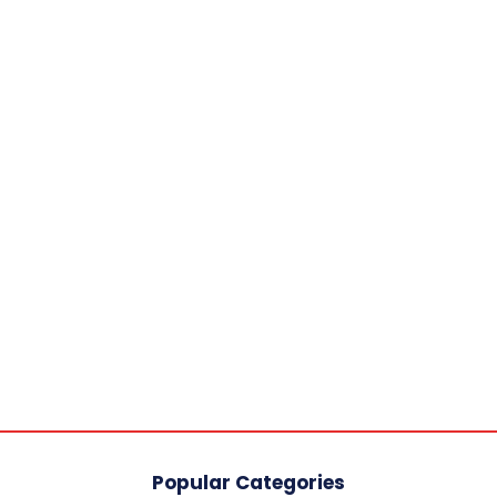
Popular Categories