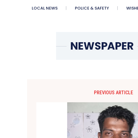
LOCAL NEWS
POLICE & SAFETY
WISH
PREVIOUS ARTICLE