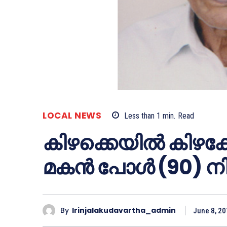
LOCAL NEWS
Less than 1
min.
Read
കിഴക്കെയില്‍ കിഴക്
മകന്‍ പോള്‍ (90) 
By
Irinjalakudavartha_admin
June 8, 2