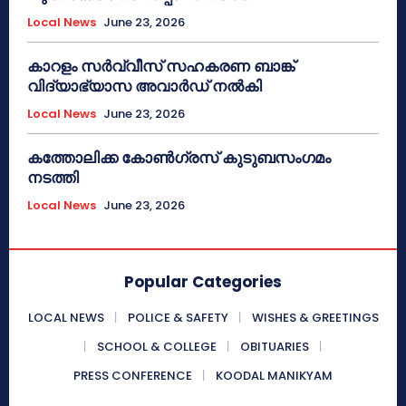
Local News
June 23, 2026
കാറളം സർവ്വീസ് സഹകരണ ബാങ്ക്
വിദ്യാഭ്യാസ അവാർഡ് നൽകി
Local News
June 23, 2026
കത്തോലിക്ക കോൺഗ്രസ് കുടുബസംഗമം
നടത്തി
Local News
June 23, 2026
Popular Categories
LOCAL NEWS
POLICE & SAFETY
WISHES & GREETINGS
SCHOOL & COLLEGE
OBITUARIES
PRESS CONFERENCE
KOODAL MANIKYAM