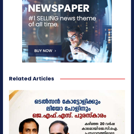
Related Articles