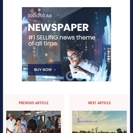
PREVIOUS ARTICLE
NEXT ARTICLE