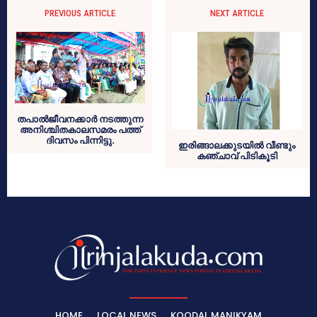
PREVIOUS ARTICLE
NEXT ARTICLE
തപാല്‍ജീവനക്കാര്‍ നടത്തുന്ന
അനിശ്ചിതകാലസമരം പത്ത്
ദിവസം പിന്നിട്ടു.
ഇരിങ്ങാലക്കുടയിൽ വീണ്ടും
കഞ്ചാവ് പിടികൂടി
HOME
LOCAL NEWS
KOODAL MANIKYAM