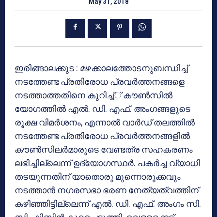
May 31, 2018
ഇരിങ്ങാലക്കുട : മഴക്കാലത്തോടനുബന്ധിച്ച്
നടത്തേണ്ട പ്രതിരോധ പ്രവര്‍ത്തനങ്ങളെ
നടത്താത്തതിനെ കുറിച്ച്് കൗണ്‍സില്‍
യോഗത്തില്‍ എല്‍. ഡി. എഫ്. അംഗങ്ങളുടെ
രൂക്ഷ വിമര്‍ശനം, എന്നാല്‍ വാര്‍ഡ് തലത്തില്‍
നടത്തേണ്ട പ്രതിരോധ പ്രവര്‍ത്തനങ്ങളില്‍
കൗണ്‍സിലര്‍മാരുടെ വേണ്ടത്ര സഹകരണം
ലഭിച്ചില്ലെന്ന് ഉദ്യോഗസ്ഥര്‍. പകര്‍ച്ച വ്യാധി
തടയുന്നതിന് യാതൊരു മുന്നൊരുക്കവും
നടത്താന്‍ നഗരസഭാ ഭരണ നേത്യത്വത്തിന്
കഴിഞ്ഞിട്ടില്ലെന്ന് എല്‍. ഡി. എഫ്. അംഗം സി.