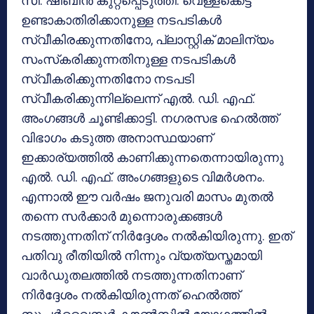
സി. ഷിബിന്‍ കുറ്റപ്പെടുത്തി. വെള്ളക്കെട്ട്
ഉണ്ടാകാതിരിക്കാനുള്ള നടപടികള്‍
സ്വീകിരക്കുന്നതിനോ, പ്ലാസ്റ്റിക് മാലിന്യം
സംസ്‌കരിക്കുന്നതിനുള്ള നടപടികള്‍
സ്വീകരിക്കുന്നതിനോ നടപടി
സ്വീകരിക്കുന്നില്ലെന്ന് എല്‍. ഡി. എഫ്.
അംഗങ്ങള്‍ ചൂണ്ടിക്കാട്ടി. നഗരസഭ ഹെല്‍ത്ത്
വിഭാഗം കടുത്ത അനാസ്ഥയാണ്
ഇക്കാര്യത്തില്‍ കാണിക്കുന്നതെന്നായിരുന്നു
എല്‍. ഡി. എഫ്. അംഗങ്ങളുടെ വിമര്‍ശനം.
എന്നാല്‍ ഈ വര്‍ഷം ജനുവരി മാസം മുതല്‍
തന്നെ സര്‍ക്കാര്‍ മുന്നൊരുക്കങ്ങള്‍
നടത്തുന്നതിന് നിര്‍ദ്ദേശം നല്‍കിയിരുന്നു. ഇത്
പതിവു രീതിയില്‍ നിന്നും വ്യത്യസ്തമായി
വാര്‍ഡുതലത്തില്‍ നടത്തുന്നതിനാണ്
നിര്‍ദ്ദേശം നല്‍കിയിരുന്നത് ഹെല്‍ത്ത്