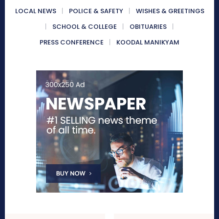
LOCAL NEWS
POLICE & SAFETY
WISHES & GREETINGS
SCHOOL & COLLEGE
OBITUARIES
PRESS CONFERENCE
KOODAL MANIKYAM