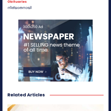
Obituaries
നിര്യാതനായി
Related Articles