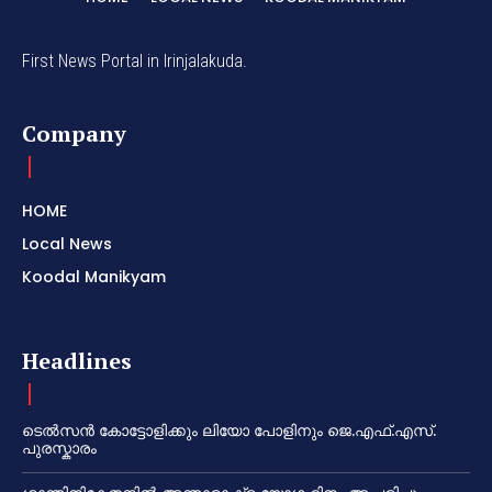
First News Portal in Irinjalakuda.
Company
HOME
Local News
Koodal Manikyam
Headlines
ടെൽസൻ കോട്ടോളിക്കും ലിയോ പോളിനും ജെ.എഫ്.എസ്.
പുരസ്കാരം