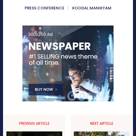
PRESS CONFERENCE
KOODAL MANIKYAM
PREVIOUS ARTICLE
NEXT ARTICLE