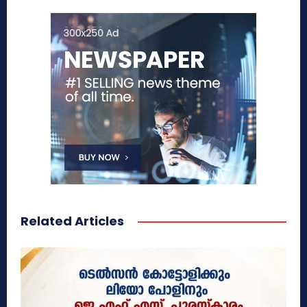
Related Articles