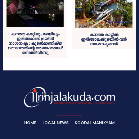
കനത്ത കാറ്റിലും മഴയിലും
കനത്ത കാറ്റില്‍
ഇരിങ്ങാലക്കുടയില്‍
ഇരിങ്ങാലക്കുടയില്‍ വന്‍
നാശനഷ്ടം : കൂടല്‍മാണിക്യ
നാശനഷ്ടങ്ങള്‍
ഉത്സവത്തിന്റെ അലങ്കാരങ്ങള്‍
ഒടിഞ്ഞ് വീണു
HOME
LOCAL NEWS
KOODAL MANIKYAM