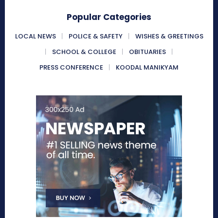
Popular Categories
LOCAL NEWS
POLICE & SAFETY
WISHES & GREETINGS
SCHOOL & COLLEGE
OBITUARIES
PRESS CONFERENCE
KOODAL MANIKYAM