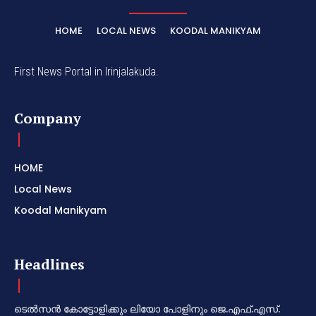
HOME
LOCAL NEWS
KOODAL MANIKYAM
First News Portal in Irinjalakuda.
Company
HOME
Local News
Koodal Manikyam
Headlines
ടെൽസൻ കോട്ടോളിക്കും ലിയോ പോളിനും ജെ.എഫ്.എസ്.