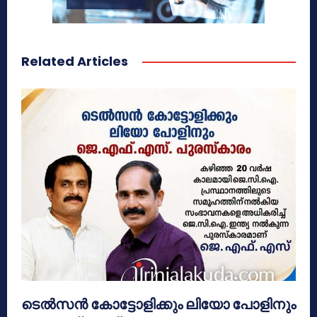
Related Articles
ടെൽസൻ കോട്ടോളിക്കും ലിയോ പോളിനും