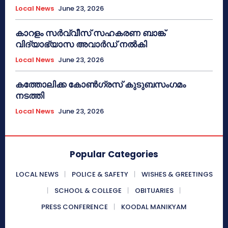
Local News
June 23, 2026
കാറളം സർവ്വീസ് സഹകരണ ബാങ്ക്
വിദ്യാഭ്യാസ അവാർഡ് നൽകി
Local News
June 23, 2026
കത്തോലിക്ക കോൺഗ്രസ് കുടുബസംഗമം
നടത്തി
Local News
June 23, 2026
Popular Categories
LOCAL NEWS
POLICE & SAFETY
WISHES & GREETINGS
SCHOOL & COLLEGE
OBITUARIES
PRESS CONFERENCE
KOODAL MANIKYAM