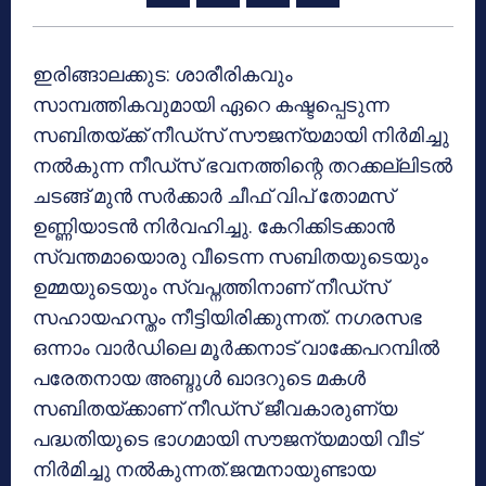
ഇരിങ്ങാലക്കുട: ശാരീരികവും
സാമ്പത്തികവുമായി ഏറെ കഷ്ടപ്പെടുന്ന
സബിതയ്ക്ക് നീഡ്‌സ് സൗജന്യമായി നിര്‍മിച്ചു
നല്‍കുന്ന നീഡ്‌സ് ഭവനത്തിന്റെ തറക്കല്ലിടല്‍
ചടങ്ങ് മുന്‍ സര്‍ക്കാര്‍ ചീഫ് വിപ് തോമസ്
ഉണ്ണിയാടന്‍ നിര്‍വഹിച്ചു. കേറിക്കിടക്കാന്‍
സ്വന്തമായൊരു വീടെന്ന സബിതയുടെയും
ഉമ്മയുടെയും സ്വപ്നത്തിനാണ് നീഡ്‌സ്
സഹായഹസ്തം നീട്ടിയിരിക്കുന്നത്. നഗരസഭ
ഒന്നാം വാര്‍ഡിലെ മൂര്‍ക്കനാട് വാക്കേപറമ്പില്‍
പരേതനായ അബ്ദുള്‍ ഖാദറുടെ മകള്‍
സബിതയ്ക്കാണ് നീഡ്‌സ് ജീവകാരുണ്യ
പദ്ധതിയുടെ ഭാഗമായി സൗജന്യമായി വീട്
നിര്‍മിച്ചു നല്‍കുന്നത്.ജന്മനായുണ്ടായ