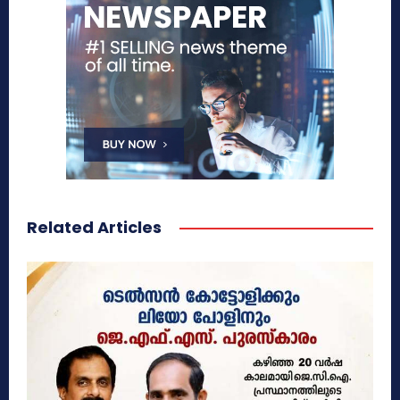
Related Articles