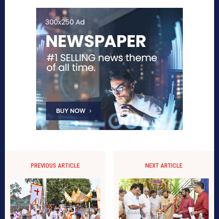
PREVIOUS ARTICLE
NEXT ARTICLE