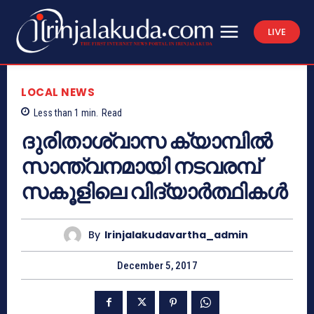
LIVE
LOCAL NEWS
Less than 1
min.
Read
ദുരിതാശ്വാസ ക്യാമ്പില്‍
സാന്ത്വനമായി നടവരമ്പ്
സകൂളിലെ വിദ്യാര്‍ത്ഥികള്‍
By
Irinjalakudavartha_admin
December 5, 2017