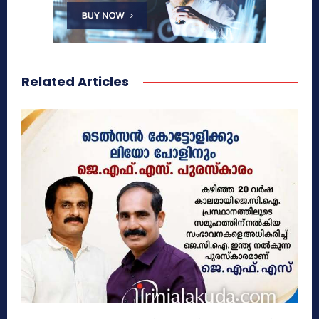
Related Articles