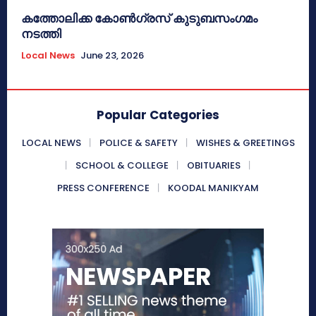
കത്തോലിക്ക കോൺഗ്രസ് കുടുബസംഗമം
നടത്തി
Local News
June 23, 2026
Popular Categories
LOCAL NEWS
POLICE & SAFETY
WISHES & GREETINGS
SCHOOL & COLLEGE
OBITUARIES
PRESS CONFERENCE
KOODAL MANIKYAM