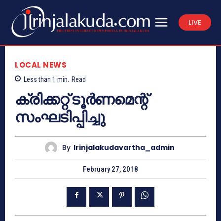
LIVE
LOCAL NEWS
Less than 1
min.
Read
ക്രിക്കറ്റ് ടൂര്‍ണമെന്റ്
സംഘടിപ്പിച്ചു
By
Irinjalakudavartha_admin
February 27, 2018