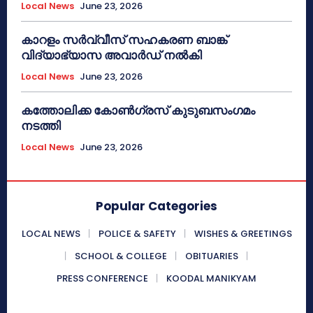
Local News
June 23, 2026
കാറളം സർവ്വീസ് സഹകരണ ബാങ്ക്
വിദ്യാഭ്യാസ അവാർഡ് നൽകി
Local News
June 23, 2026
കത്തോലിക്ക കോൺഗ്രസ് കുടുബസംഗമം
നടത്തി
Local News
June 23, 2026
Popular Categories
LOCAL NEWS
POLICE & SAFETY
WISHES & GREETINGS
SCHOOL & COLLEGE
OBITUARIES
PRESS CONFERENCE
KOODAL MANIKYAM