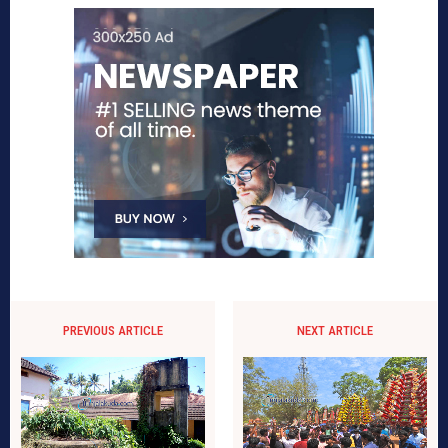
PREVIOUS ARTICLE
NEXT ARTICLE