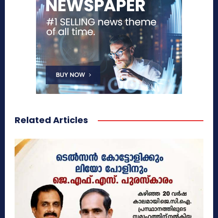
Related Articles