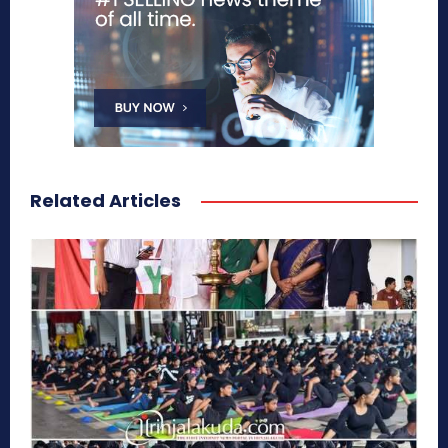
Related Articles