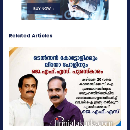
Related Articles