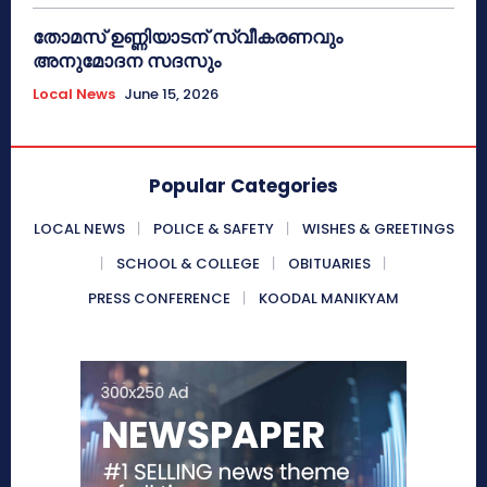
തോമസ് ഉണ്ണിയാടന് സ്വീകരണവും
അനുമോദന സദസും
Local News
June 15, 2026
Popular Categories
LOCAL NEWS
POLICE & SAFETY
WISHES & GREETINGS
SCHOOL & COLLEGE
OBITUARIES
PRESS CONFERENCE
KOODAL MANIKYAM