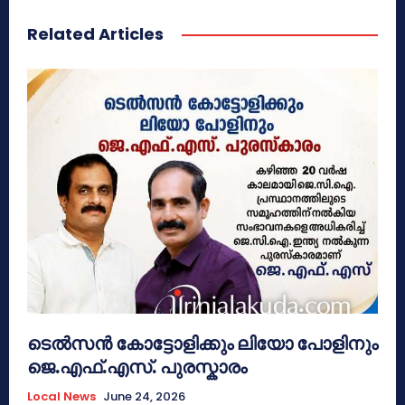
Related Articles
ടെൽസൻ കോട്ടോളിക്കും ലിയോ പോളിനും
ജെ.എഫ്.എസ്. പുരസ്കാരം
Local News
June 24, 2026