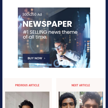
PREVIOUS ARTICLE
NEXT ARTICLE