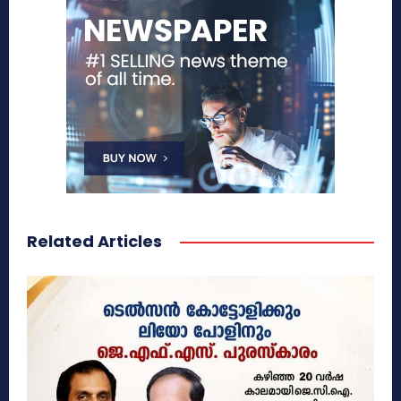
Related Articles