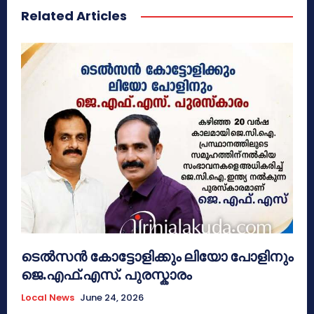
Related Articles
ടെൽസൻ കോട്ടോളിക്കും ലിയോ പോളിനും
ജെ.എഫ്.എസ്. പുരസ്കാരം
Local News
June 24, 2026