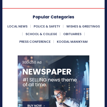
Popular Categories
LOCAL NEWS
POLICE & SAFETY
WISHES & GREETINGS
SCHOOL & COLLEGE
OBITUARIES
PRESS CONFERENCE
KOODAL MANIKYAM