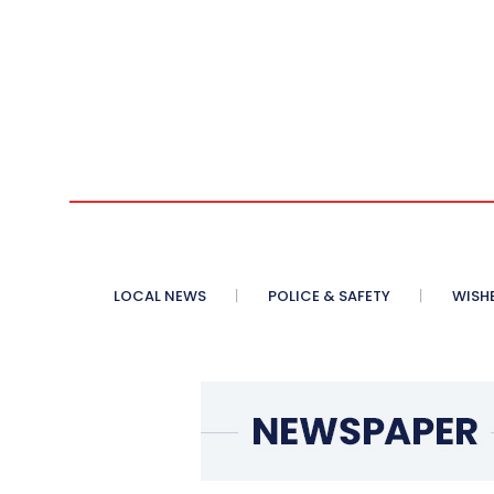
LOCAL NEWS
POLICE & SAFETY
WISH