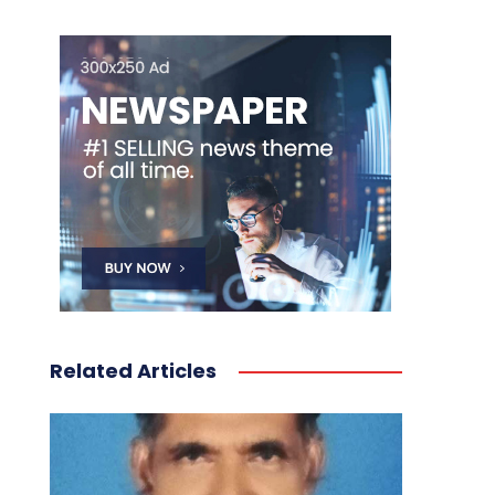
Related Articles