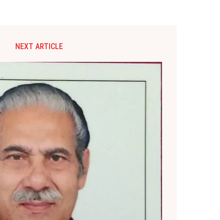
NEXT ARTICLE