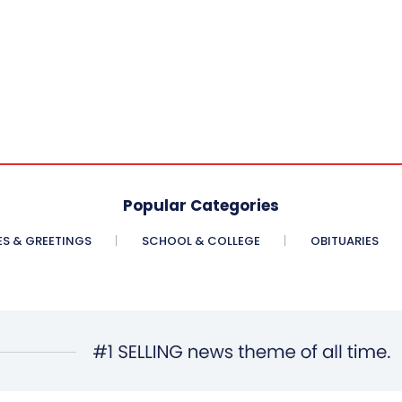
Popular Categories
ES & GREETINGS
SCHOOL & COLLEGE
OBITUARIES