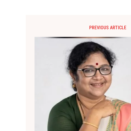
PREVIOUS ARTICLE