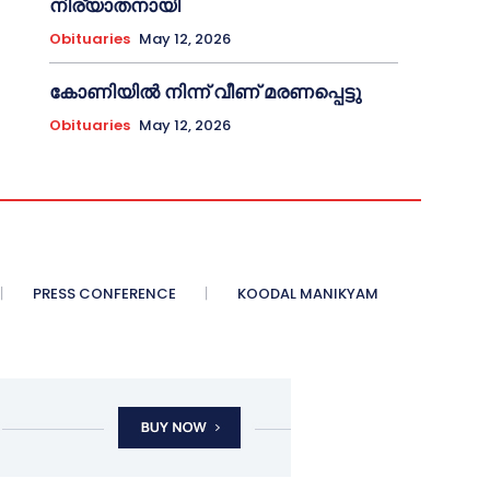
നിര്യാതനായി
Obituaries
May 12, 2026
കോണിയിൽ നിന്ന് വീണ് മരണപ്പെട്ടു
Obituaries
May 12, 2026
PRESS CONFERENCE
KOODAL MANIKYAM