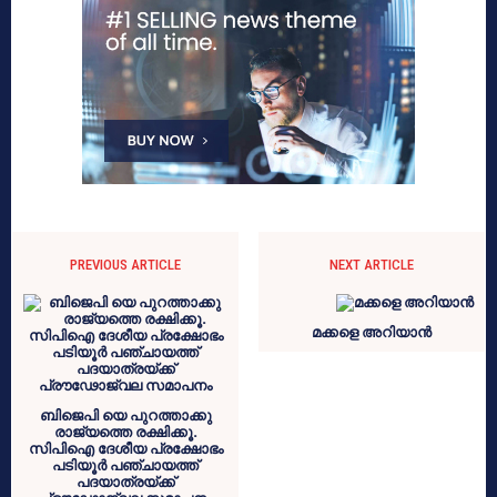
PREVIOUS ARTICLE
NEXT ARTICLE
മക്കളെ അറിയാന്‍
ബിജെപി യെ പുറത്താക്കു
രാജ്യത്തെ രക്ഷിക്കൂ.
സിപിഐ ദേശീയ പ്രക്ഷോഭം
പടിയൂര്‍ പഞ്ചായത്ത്
പദയാത്രയ്ക്ക്