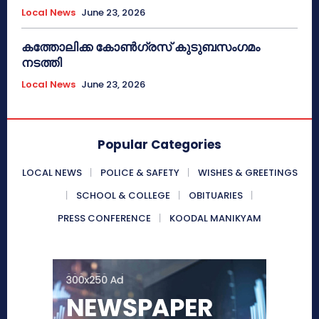
Local News
June 23, 2026
കത്തോലിക്ക കോൺഗ്രസ് കുടുബസംഗമം
നടത്തി
Local News
June 23, 2026
Popular Categories
LOCAL NEWS
POLICE & SAFETY
WISHES & GREETINGS
SCHOOL & COLLEGE
OBITUARIES
PRESS CONFERENCE
KOODAL MANIKYAM