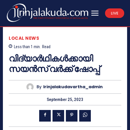
LIVE
LOCAL NEWS
Less than 1
min.
Read
വിദ്യാര്‍ഥികള്‍ക്കായി
സയന്‍സ് വര്‍ക്ക് ഷോപ്പ്
By
Irinjalakudavartha_admin
September 25, 2023