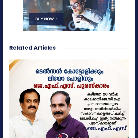
Related Articles