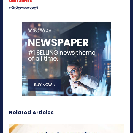
Obituaries
നിര്യാതനായി
Related Articles