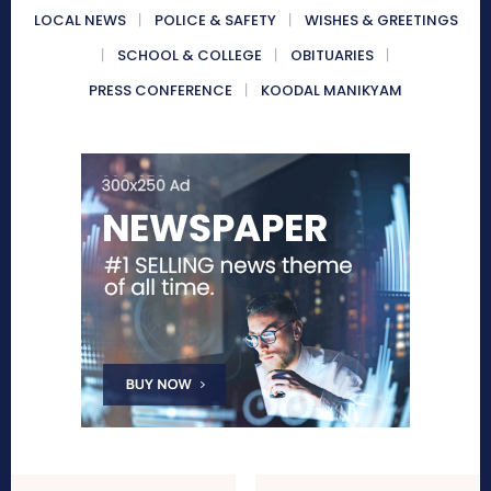
LOCAL NEWS
POLICE & SAFETY
WISHES & GREETINGS
SCHOOL & COLLEGE
OBITUARIES
PRESS CONFERENCE
KOODAL MANIKYAM