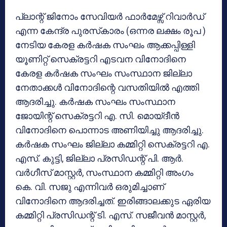
പ്ലാന്റ് ജിനോം സേവിയര്‍ ഫാര്‍മേഴ്സ് റിവാര്‍ഡ്
എന്ന കേന്ദ്ര പുരസ്‌കാരം (ഒന്നര ലക്ഷം രൂപ )
നേടിയ കേരള കര്‍ഷക സംഘം ആക്കപ്പിള്ളി
യൂണിറ്റ് സെക്രട്ടറി എടവന വിനോദിനെ
കേരള കര്‍ഷക സംഘം സംസ്ഥാന ജില്ലാ
നേതാക്കള്‍ വിനോദിന്റെ വസതിയില്‍ എത്തി
ആദരിച്ചു. കര്‍ഷക സംഘം സംസ്ഥാന
ജോയിന്റ് സെക്രട്ടറി എ. സി. മൊയ്ദീന്‍
വിനോദിനെ പൊന്നാട അണിയിച്ചു ആദരിച്ചു.
കര്‍ഷക സംഘം ജില്ലാ കമ്മിറ്റി സെക്രട്ടറി എ.
എസ്. കുട്ടി, ജില്ലാ പ്രസിഡന്റ് പി. ആര്‍.
വര്‍ഗീസ് മാസ്റ്റര്‍, സംസ്ഥാന കമ്മിറ്റി അംഗം
കെ. വി. സജു എന്നിവര്‍ ഒരുമിച്ചാണ്
വിനോദിനെ ആദരിച്ചത്. ഇരിങ്ങാലക്കുട ഏരിയ
കമ്മിറ്റി പ്രസിഡന്റ് ടി. എസ്. സജീവന്‍ മാസ്റ്റര്‍,