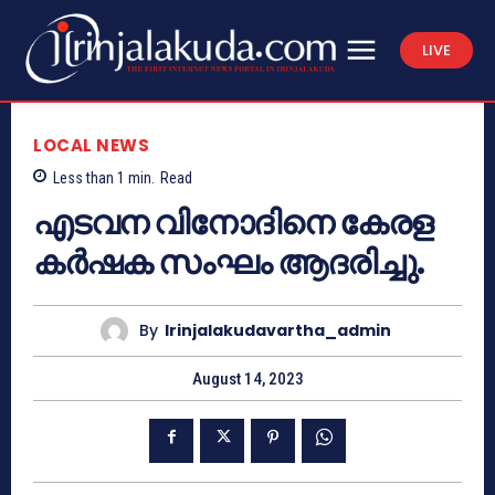
LIVE
LOCAL NEWS
Less than 1
min.
Read
എടവന വിനോദിനെ കേരള
കര്‍ഷക സംഘം ആദരിച്ചു.
By
Irinjalakudavartha_admin
August 14, 2023