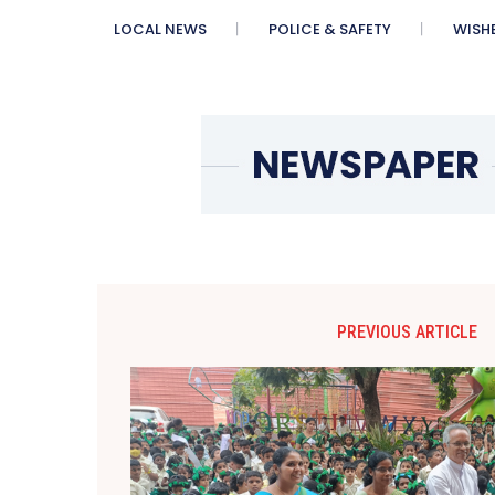
LOCAL NEWS
POLICE & SAFETY
WISH
PREVIOUS ARTICLE