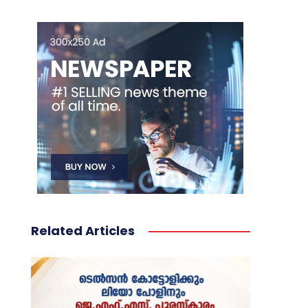
Related Articles