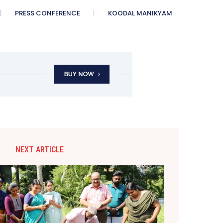
PRESS CONFERENCE
KOODAL MANIKYAM
NEXT ARTICLE