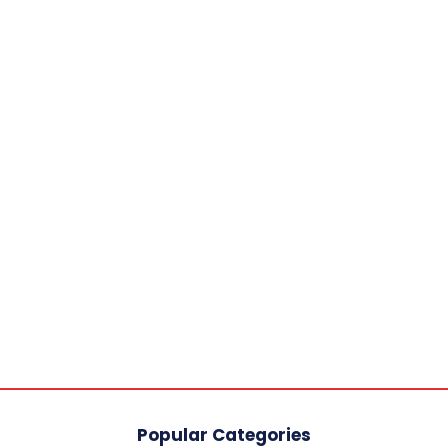
Popular Categories