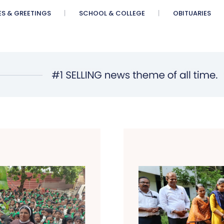
ES & GREETINGS
SCHOOL & COLLEGE
OBITUARIES