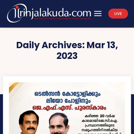
LIVE
Daily Archives: Mar 13,
2023