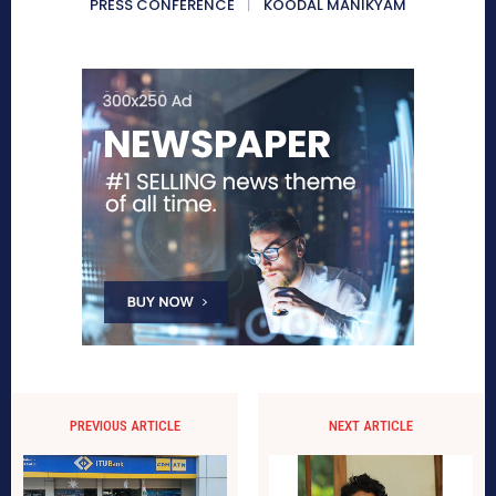
PRESS CONFERENCE
KOODAL MANIKYAM
PREVIOUS ARTICLE
NEXT ARTICLE