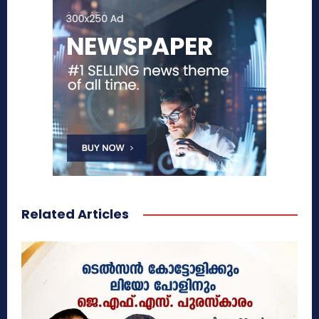
Related Articles