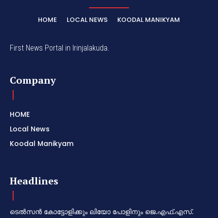
HOME
LOCAL NEWS
KOODAL MANIKYAM
First News Portal in Irinjalakuda.
Company
HOME
Local News
Koodal Manikyam
Headlines
ടെൽസൻ കോട്ടോളിക്കും ലിയോ പോളിനും ജെ.എഫ്.എസ്.