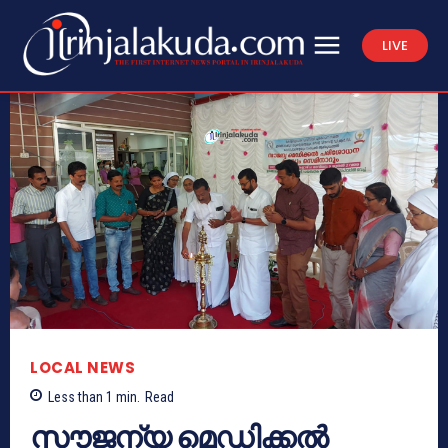
LIVE
LOCAL NEWS
Less than 1
min.
Read
സൗജന്യ മെഡിക്കൽ