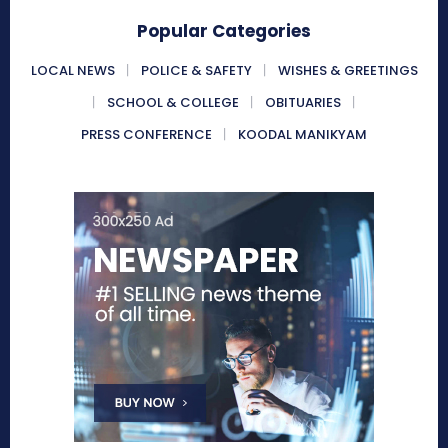
Popular Categories
LOCAL NEWS
POLICE & SAFETY
WISHES & GREETINGS
SCHOOL & COLLEGE
OBITUARIES
PRESS CONFERENCE
KOODAL MANIKYAM