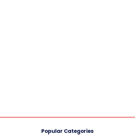
Popular Categories