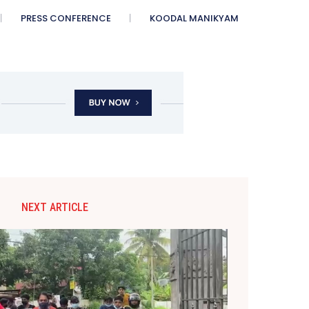
PRESS CONFERENCE
KOODAL MANIKYAM
NEXT ARTICLE