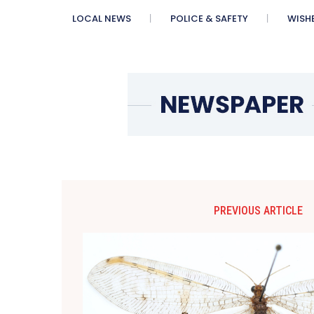
LOCAL NEWS
POLICE & SAFETY
WISH
PREVIOUS ARTICLE