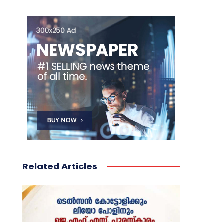
Related Articles