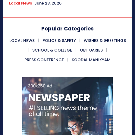
Local News
June 23, 2026
Popular Categories
LOCAL NEWS
POLICE & SAFETY
WISHES & GREETINGS
SCHOOL & COLLEGE
OBITUARIES
PRESS CONFERENCE
KOODAL MANIKYAM