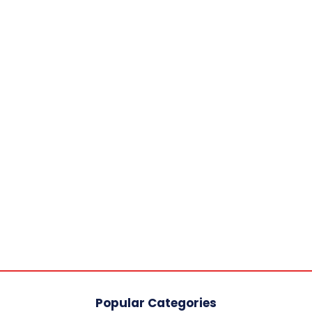
Popular Categories