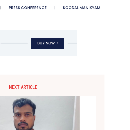
PRESS CONFERENCE
KOODAL MANIKYAM
NEXT ARTICLE