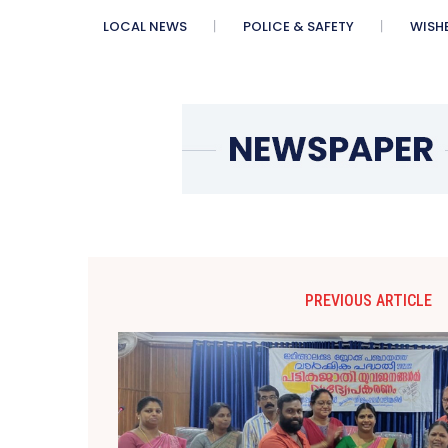
LOCAL NEWS
POLICE & SAFETY
WISH
PREVIOUS ARTICLE