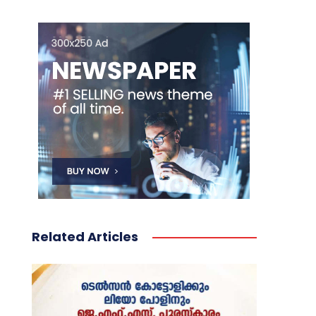
Related Articles