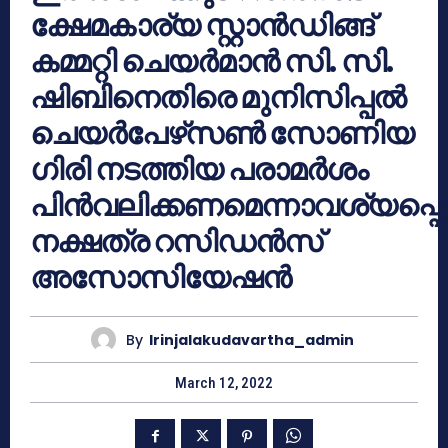
ക്ഷേമകാര്യ സ്റ്റാന്‍ഡിങ്ങ്
കമ്മറ്റി ചെയര്‍മാന്‍ സി. സി.
ഷിബിനെതിരെ മുനിസിപ്പല്‍
ചെയര്‍പേഴ്‌സണ്‍ സോണിയ
ഗിരി നടത്തിയ പരാമര്‍ശം
പിന്‍വലിക്കണമെന്നാവശ്യപ്പെട്ട
നക്ഷത്ര റസിഡന്‍സ്
അസോസിയേഷന്‍
By
Irinjalakudavartha_admin
March 12, 2022