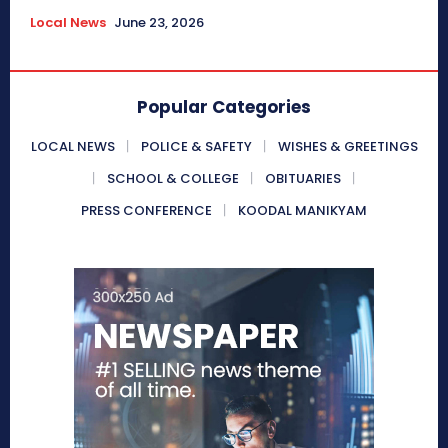
Local News
June 23, 2026
Popular Categories
LOCAL NEWS
POLICE & SAFETY
WISHES & GREETINGS
SCHOOL & COLLEGE
OBITUARIES
PRESS CONFERENCE
KOODAL MANIKYAM