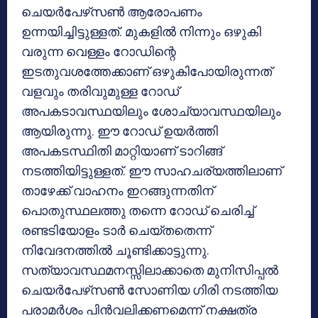
ചെയര്‍പേഴ്‌സണ്‍ ആരോപണം
ഉന്നയിച്ചിട്ടുള്ളത്. മുകളില്‍ നിന്നും ഒഴുകി
വരുന്ന വെള്ളം റോഡിന്റെ
ഇടതുവശത്തേക്കാണ് ഒഴുകിപോയിരുന്നത്
വളവും തരിവുമുള്ള റോഡ്
അപകടാവസ്ഥയിലും ശോച്യാവസ്ഥയിലും
ആയിരുന്നു. ഈ റോഡ് ഉയര്‍ത്തി
അപകടസ്ഥിതി മാറ്റിയാണ് ടാറിങ്ങ്
നടത്തിയിട്ടുള്ളത്. ഈ സാഹചര്യത്തിലാണ്
താഴേക്ക് വാഹനം ഇറങ്ങുന്നതിന്
പൊതുസ്ഥലത്തു തന്നെ റോഡ് ചെരിച്ച്
രണ്ടടിയോളം ടാര്‍ ചെയ്തതെന്ന്
നിവേദനത്തില്‍ ചൂണ്ടിക്കാട്ടുന്നു.
സത്യാവസ്ഥമനസ്സിലാക്കാതെ മുനിസിപ്പല്‍
ചെയര്‍പേഴ്‌സണ്‍ സോണിയ ഗിരി നടത്തിയ
പരാമര്‍ശം പിന്‍വലിക്കണമെന്ന് നക്ഷത്ര