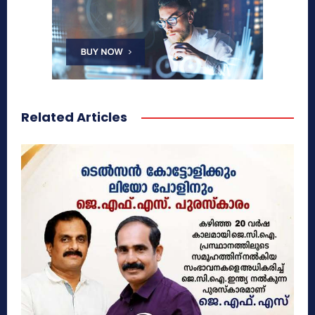
Related Articles