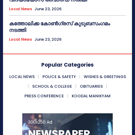
Local News
June 23, 2026
കത്തോലിക്ക കോൺഗ്രസ് കുടുബസംഗമം
നടത്തി
Local News
June 23, 2026
Popular Categories
LOCAL NEWS
POLICE & SAFETY
WISHES & GREETINGS
SCHOOL & COLLEGE
OBITUARIES
PRESS CONFERENCE
KOODAL MANIKYAM