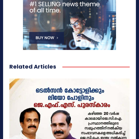
Related Articles