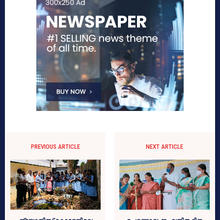
PREVIOUS ARTICLE
NEXT ARTICLE