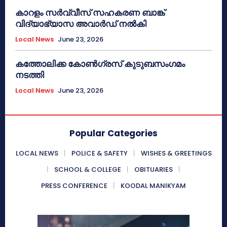
കാറളം സർവ്വീസ് സഹകരണ ബാങ്ക്
വിദ്യാഭ്യാസ അവാർഡ് നൽകി
Local News
June 23, 2026
കത്തോലിക്ക കോൺഗ്രസ് കുടുബസംഗമം
നടത്തി
Local News
June 23, 2026
Popular Categories
LOCAL NEWS
POLICE & SAFETY
WISHES & GREETINGS
SCHOOL & COLLEGE
OBITUARIES
PRESS CONFERENCE
KOODAL MANIKYAM