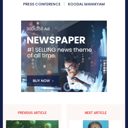
PRESS CONFERENCE
KOODAL MANIKYAM
PREVIOUS ARTICLE
NEXT ARTICLE