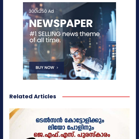
Related Articles