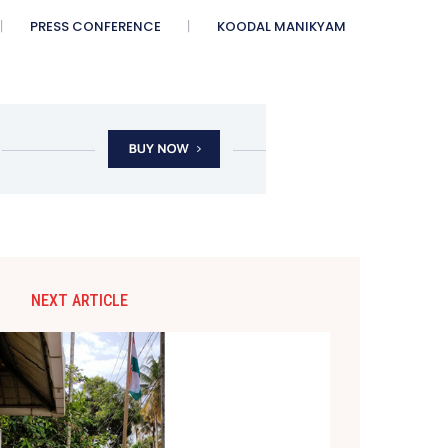
PRESS CONFERENCE
KOODAL MANIKYAM
NEXT ARTICLE