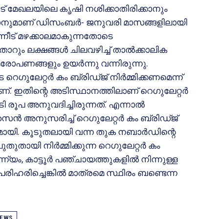
ക്കാട് മേഖലയിലെ കൃഷി നശിക്കാതിരിക്കാനും
ാനുമാണ് ഡിസംബര്‍- ജനുവരി മാസങ്ങളിലായി
പിന്നീട് മഴക്കാലമാകുന്നതോടെ
ും ലക്ഷങ്ങള്‍ ചിലവഴിച്ച് താല്‍ക്കാലിക
രോപണങ്ങളും ഉയര്‍ന്നു വന്നിരുന്നു.
ുലേറ്റര്‍ കം ബ്രിഡ്ജ് നിര്‍മ്മിക്കണമെന്ന്
. ഇതിന്റെ അടിസ്ഥാനത്തിലാണ് റെഗുലേറ്റര്‍
കോടി രൂപ അനുവദിച്ചിരുന്നത്. എന്നാല്‍
ൈന്‍ അനുസരിച്ച് റെഗുലേറ്റര്‍ കം ബ്രിഡ്ജ്
മായി. കൂടുതലായി വന്ന തുക നബാര്‍ഡിന്റെ
ായി നിര്‍മ്മിക്കുന്ന റെഗുലേറ്റര്‍ കം
്യം, കാട്ടൂര്‍ പഞ്ചായത്തുകളില്‍ നിന്നുള്ള
 പരിഹരിച്ചെങ്കില്‍ മാത്രമെ സ്ഥിരം ബണ്ടെന്ന
EWS