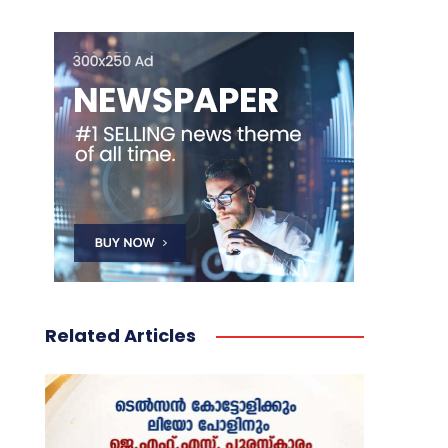
Related Articles