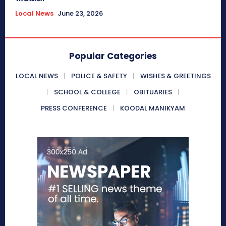
Local News
June 23, 2026
Popular Categories
LOCAL NEWS
POLICE & SAFETY
WISHES & GREETINGS
SCHOOL & COLLEGE
OBITUARIES
PRESS CONFERENCE
KOODAL MANIKYAM