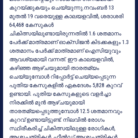
കുറയ്ക്കുകയും ചെയ്യുന്നു.നവംബര്‍ 13
മുതല്‍ 19 വരെയുള്ള കാലയളവില്‍, ശരാശരി
64,468 കേസുകള്‍
ചികിത്സയിലുണ്ടായിരുന്നതില്‍ 1.6 ശതമാനം
പേര്‍ക്ക് മാത്രമാണ് ഓക്‌സിജന്‍ കിടക്കകളും 1.3
ശതമാനം പേര്‍ക്ക് മാത്രമാണ് ഐസിയുവും
ആവശ്യമായി വന്നത്. ഈ കാലയളവില്‍,
കഴിഞ്ഞ ആഴ്ചയുമായി താരതമ്യം
ചെയ്യുമ്പോള്‍ റിപ്പോര്‍ട്ട് ചെയ്യപ്പെടുന്ന
പുതിയ കേസുകളില്‍ ഏകദേശം 5,828 കുറവ്
ഉണ്ടായി. പുതിയ കേസുകളുടെ വളര്‍ച്ചാ
നിരക്കില്‍ മുന്‍ ആഴ്ചയുമായി
താരതമ്യപ്പെടുത്തുമ്പോള്‍ 12.5 ശതമാനവും
കുറവ് ഉണ്ടായിട്ടുണ്ട്. നിലവില്‍ രോഗം
സ്ഥിരീകരിച്ച് ചികിത്സയിലുള്ള രോഗികള്‍,
ആശുപത്രികള്‍, ഫീല്‍ഡ് ആശുപത്രികള്‍,