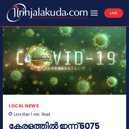
LIVE
LOCAL NEWS
Less than 1
min.
Read
കേരളത്തില്‍ ഇന്ന് 6075