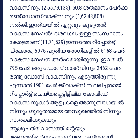
വാക്‌സിനും (2,55,79,135), 60.8 ശതമാനം പേര്‍ക്ക്
രണ്ട് ഡോസ് വാക്‌സിനും (1,62,43,808)
നല്‍കി.ഇന്ത്യയില്‍ ഏറ്റവും കൂടുതല്‍
വാക്‌സിനേഷന്‍/ ദശലക്ഷം ഉള്ള സംസ്ഥാനം
കേരളമാണ് (11,71,529)ഇന്നത്തെ റിപ്പോര്‍ട്ട്
പ്രകാരം, 6075 പുതിയ രോഗികളില്‍ 5158 പേര്‍
വാക്‌സിനേഷന് അര്‍ഹരായിരുന്നു. ഇവരില്‍
795 പേര്‍ ഒരു ഡോസ് വാക്‌സിനും 2462 പേര്‍
രണ്ടു ഡോസ് വാക്‌സിനും എടുത്തിരുന്നു.
എന്നാല്‍ 1901 പേര്‍ക്ക് വാക്‌സിന്‍ ലഭിച്ചതായി
റിപ്പോര്‍ട്ട് ചെയ്യപ്പെട്ടിട്ടില്ല. കോവിഡ്
വാക്‌സിനുകള്‍ ആളുകളെ അണുബാധയില്‍
നിന്നും ഗുരുതരമായ അസുഖത്തില്‍ നിന്നും
സംരക്ഷിക്കുകയും
ആശുപത്രിവാസത്തിന്റെയും
മരണത്തിന്റെയും സാധ്യത ഗണ്യമായി