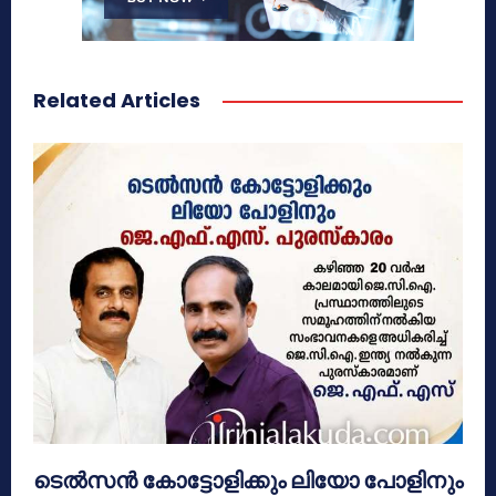
Related Articles
ടെൽസൻ കോട്ടോളിക്കും ലിയോ പോളിനും