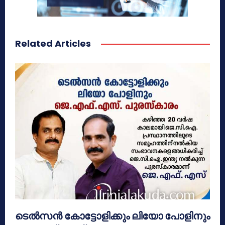
Related Articles
ടെൽസൻ കോട്ടോളിക്കും ലിയോ പോളിനും