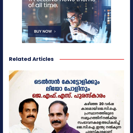
Related Articles