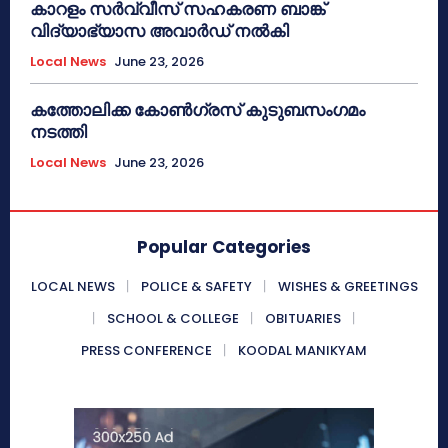
കാറളം സർവ്വീസ് സഹകരണ ബാങ്ക്
വിദ്യാഭ്യാസ അവാർഡ് നൽകി
Local News
June 23, 2026
കത്തോലിക്ക കോൺഗ്രസ് കുടുബസംഗമം
നടത്തി
Local News
June 23, 2026
Popular Categories
LOCAL NEWS
POLICE & SAFETY
WISHES & GREETINGS
SCHOOL & COLLEGE
OBITUARIES
PRESS CONFERENCE
KOODAL MANIKYAM