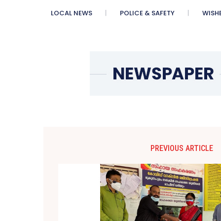
LOCAL NEWS
POLICE & SAFETY
WISH
PREVIOUS ARTICLE