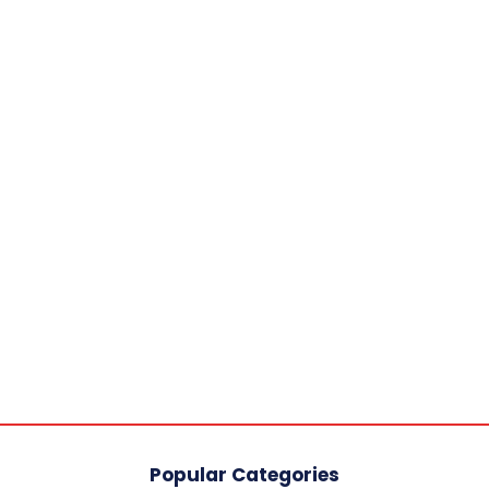
Popular Categories