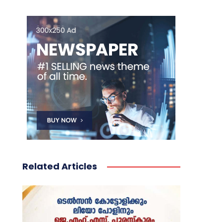
Related Articles