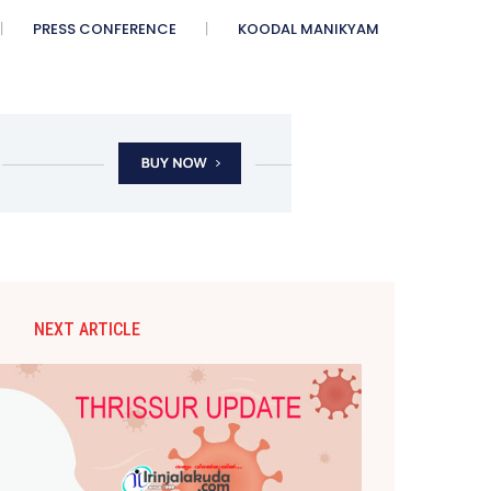
PRESS CONFERENCE
KOODAL MANIKYAM
NEXT ARTICLE