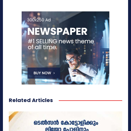
Related Articles