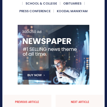
SCHOOL & COLLEGE
OBITUARIES
PRESS CONFERENCE
KOODAL MANIKYAM
PREVIOUS ARTICLE
NEXT ARTICLE