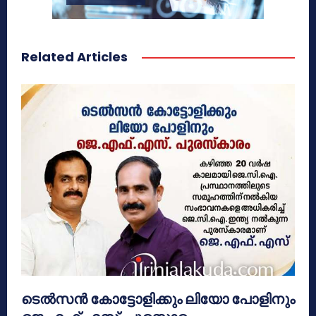
Related Articles
ടെൽസൻ കോട്ടോളിക്കും ലിയോ പോളിനും