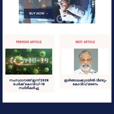
PREVIOUS ARTICLE
NEXT ARTICLE
സംസ്ഥാനത്ത് ഇന്ന് 2938
ഇരിങ്ങാലക്കുടയില്‍ വീണ്ടും
പേര്‍ക്ക് കോവിഡ്-19
കോവീഡ് മരണം
സ്ഥിരീകരിച്ചു