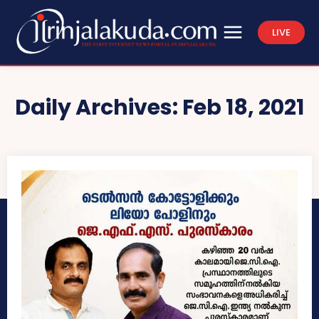
LIVE
Daily Archives: Feb 18, 2021