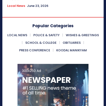
Local News
June 23, 2026
Popular Categories
LOCAL NEWS
POLICE & SAFETY
WISHES & GREETINGS
SCHOOL & COLLEGE
OBITUARIES
PRESS CONFERENCE
KOODAL MANIKYAM