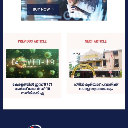
PREVIOUS ARTICLE
NEXT ARTICLE
കേരളത്തില്‍ ഇന്ന് 5771
ഗ്രീന്‍ മുരിയാട് പദ്ധതിക്ക്
പേര്‍ക്ക് കോവിഡ്-19
നാളെ തുടക്കമാകും
സ്ഥിരീകരിച്ചു