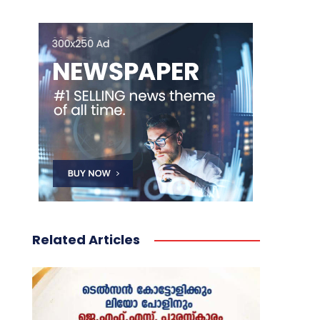
Related Articles