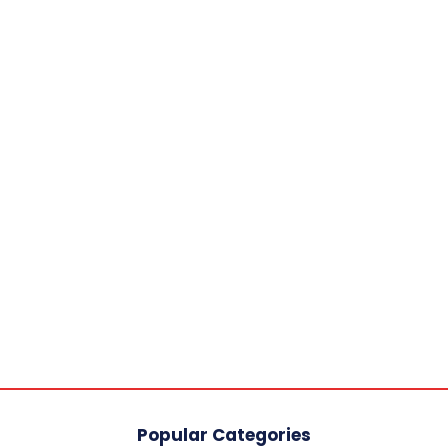
Popular Categories