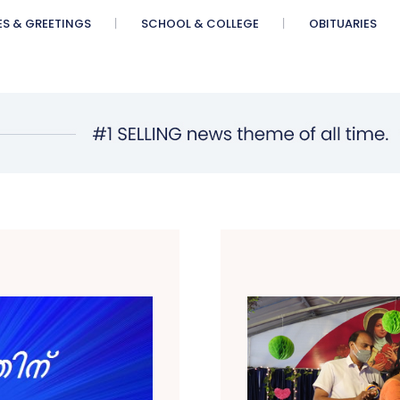
ES & GREETINGS
SCHOOL & COLLEGE
OBITUARIES