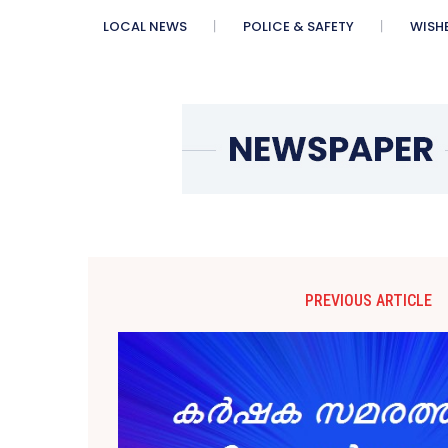
LOCAL NEWS
POLICE & SAFETY
WISH
PREVIOUS ARTICLE