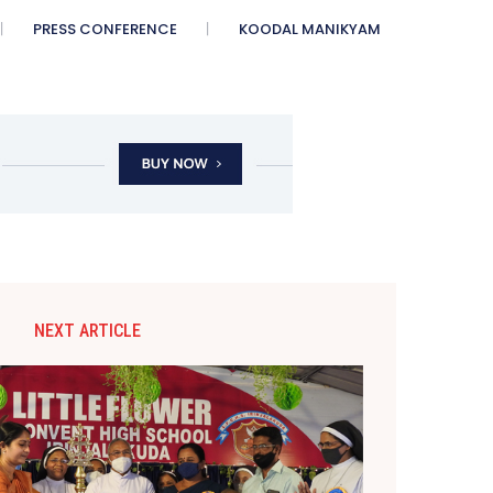
PRESS CONFERENCE
KOODAL MANIKYAM
NEXT ARTICLE