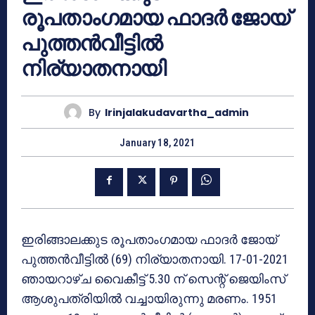
രൂപതാംഗമായ ഫാദർ ജോയ്
പുത്തന്‍വീട്ടില്‍
നിര്യാതനായി
By
Irinjalakudavartha_admin
January 18, 2021
ഇരിങ്ങാലക്കുട രൂപതാംഗമായ ഫാദർ ജോയ്
പുത്തന്‍വീട്ടില്‍ (69) നിര്യാതനായി. 17-01-2021
ഞായറാഴ്ച വൈകീട്ട് 5.30 ന് സെന്റ് ജെയിംസ്
ആശുപത്രിയില്‍ വച്ചായിരുന്നു മരണം. 1951