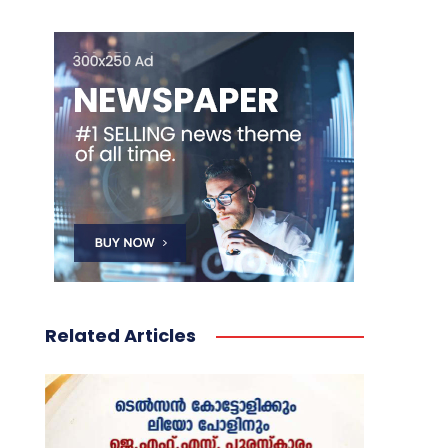
Related Articles