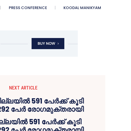
PRESS CONFERENCE
KOODAL MANIKYAM
NEXT ARTICLE
്ലയില്‍ 591 പേര്‍ക്ക് കൂടി
92 പേര്‍ രോഗമുക്തരായി