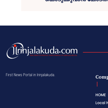
First News Portal in Irinjalakuda.
Com
HOME
Local 