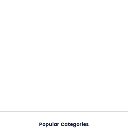
Popular Categories