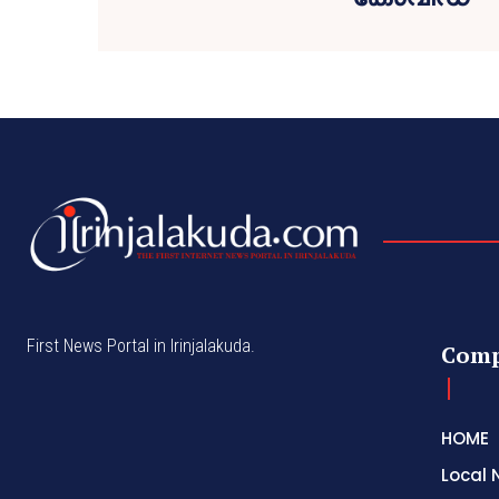
First News Portal in Irinjalakuda.
Com
HOME
Local 