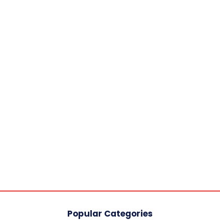
Popular Categories