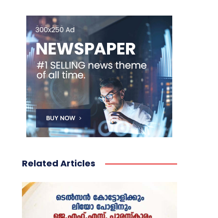
Related Articles