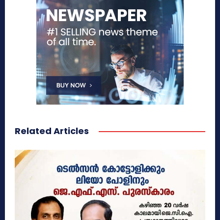
Related Articles