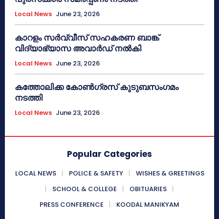
Local News
June 23, 2026
കാറളം സർവ്വീസ് സഹകരണ ബാങ്ക്
വിദ്യാഭ്യാസ അവാർഡ് നൽകി
Local News
June 23, 2026
കത്തോലിക്ക കോൺഗ്രസ് കുടുബസംഗമം
നടത്തി
Local News
June 23, 2026
Popular Categories
LOCAL NEWS
POLICE & SAFETY
WISHES & GREETINGS
SCHOOL & COLLEGE
OBITUARIES
PRESS CONFERENCE
KOODAL MANIKYAM