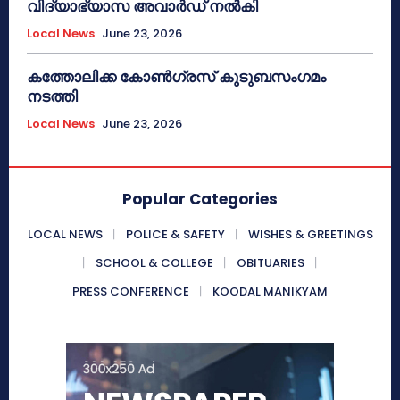
വിദ്യാഭ്യാസ അവാർഡ് നൽകി
Local News
June 23, 2026
കത്തോലിക്ക കോൺഗ്രസ് കുടുബസംഗമം
നടത്തി
Local News
June 23, 2026
Popular Categories
LOCAL NEWS
POLICE & SAFETY
WISHES & GREETINGS
SCHOOL & COLLEGE
OBITUARIES
PRESS CONFERENCE
KOODAL MANIKYAM