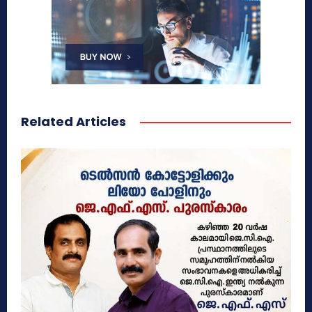
Related Articles