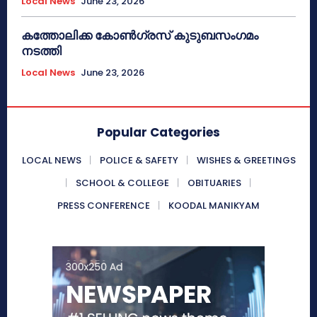
Local News
June 23, 2026
കത്തോലിക്ക കോൺഗ്രസ് കുടുബസംഗമം
നടത്തി
Local News
June 23, 2026
Popular Categories
LOCAL NEWS
POLICE & SAFETY
WISHES & GREETINGS
SCHOOL & COLLEGE
OBITUARIES
PRESS CONFERENCE
KOODAL MANIKYAM