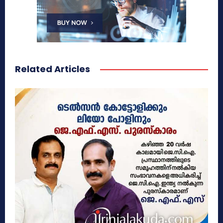
Related Articles