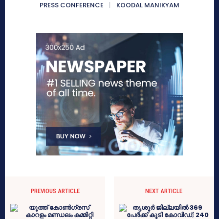
PRESS CONFERENCE
KOODAL MANIKYAM
PREVIOUS ARTICLE
NEXT ARTICLE