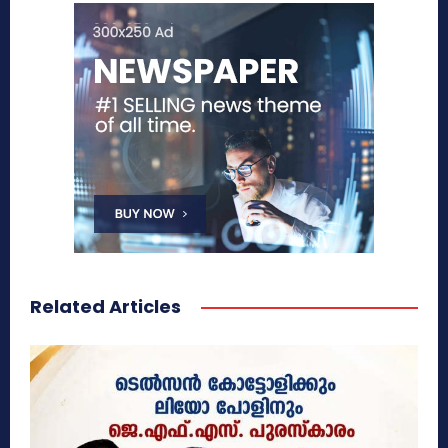
Related Articles