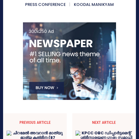
PRESS CONFERENCE
KOODAL MANIKYAM
PREVIOUS ARTICLE
NEXT ARTICLE