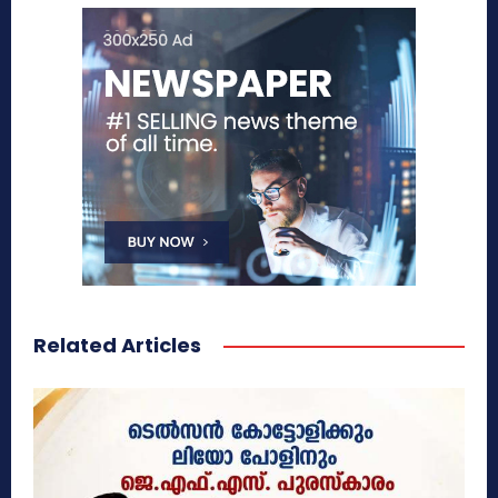
Related Articles