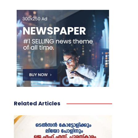
Related Articles