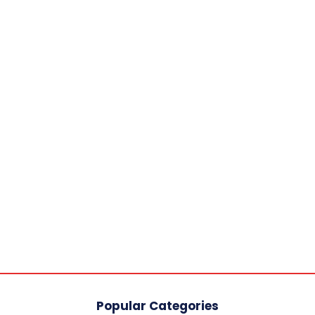
Popular Categories