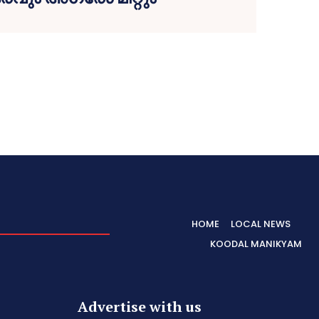
HOME
LOCAL NEWS
KOODAL MANIKYAM
Advertise with us