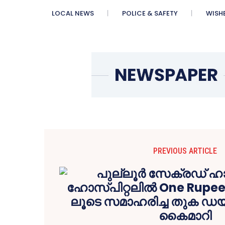
LOCAL NEWS
POLICE & SAFETY
WISH
PREVIOUS ARTICLE